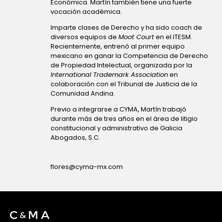
Económica. Martín también tiene una fuerte
vocación académica.
Imparte clases de Derecho y ha sido coach de
diversos equipos de
Moot Court
en el ITESM.
Recientemente, entrenó al primer equipo
mexicano en ganar la Competencia de Derecho
de Propiedad Intelectual, organizada por la
International Trademark Association
en
colaboración con el Tribunal de Justicia de la
Comunidad Andina.
Previo a integrarse a CYMA, Martín trabajó
durante más de tres años en el área de litigio
constitucional y administrativo de Galicia
Abogados, S.C.
flores@cyma-mx.com