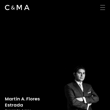
Martín A. Flores
Estrada