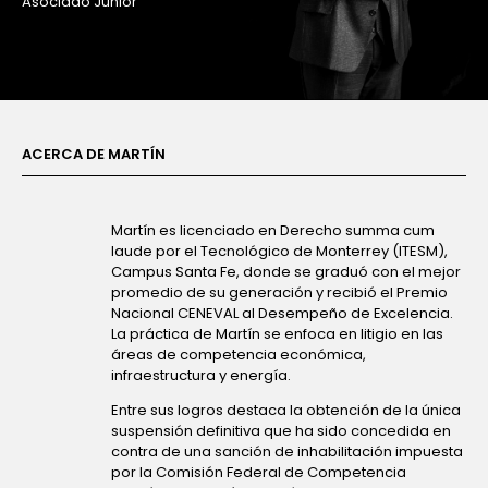
Asociado Junior
ACERCA DE MARTÍN
Martín es licenciado en Derecho summa cum
laude por el Tecnológico de Monterrey (ITESM),
Campus Santa Fe, donde se graduó con el mejor
promedio de su generación y recibió el Premio
Nacional CENEVAL al Desempeño de Excelencia.
La práctica de Martín se enfoca en litigio en las
áreas de competencia económica,
infraestructura y energía.
Entre sus logros destaca la obtención de la única
suspensión definitiva que ha sido concedida en
contra de una sanción de inhabilitación impuesta
por la Comisión Federal de Competencia