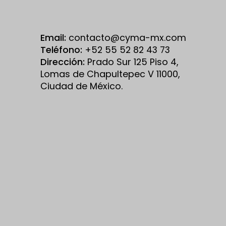
Email:
contacto@cyma-mx.com
Teléfono:
+52 55 52 82 43 73
Dirección:
Prado Sur 125 Piso 4,
Lomas de Chapultepec V 11000,
Ciudad de México.