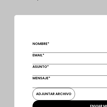
NOMBRE*
EMAIL*
ASUNTO*
MENSAJE*
ADJUNTAR ARCHIVO