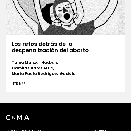
Los retos detrás de la
despenalización del aborto
Tania Manzur Hasbun,
Camila Suárez Attie,
María Paula Rodríguez Gaxiola
LEER MÁS
La Firma