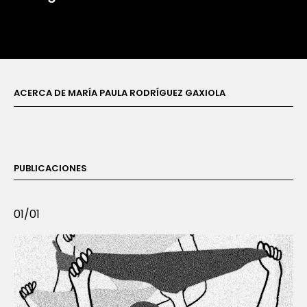
ACERCA DE MARÍA PAULA RODRÍGUEZ GAXIOLA
PUBLICACIONES
01/01