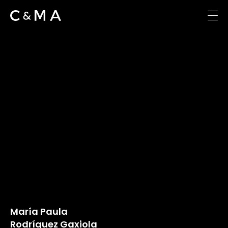
María Paula
Rodríguez Gaxiola