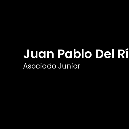
Juan Pablo Del R
Asociado Junior