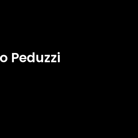
ío Peduzzi