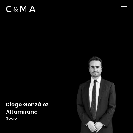
Diego González
Altamirano
Socio