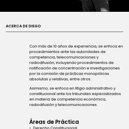
ACERCA DE DIEGO
Con más de 10 años de experiencia, se enfoca en
procedimientos ante las autoridades de
competencia, telecomunicaciones y
radiodifusión, incluyendo procedimientos de
notificación de concentración e investigaciones
por la comisión de prácticas monopólicas
absolutas y relativas, entre otros.
Asimismo, se enfoca en litigio administrativo y
constitucional ante los tribunales especializados
en materia de competencia económica,
radiodifusión y telecomunicaciones.
Áreas de Práctica
Derecho Constitucional