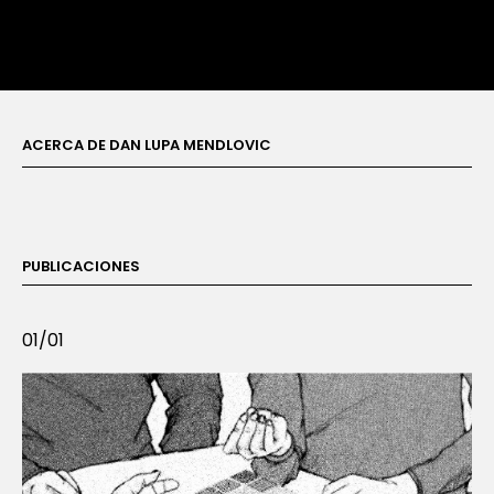
ACERCA DE DAN LUPA MENDLOVIC
PUBLICACIONES
01/01