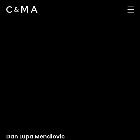
Dan Lupa Mendlovic