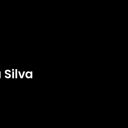
 Silva