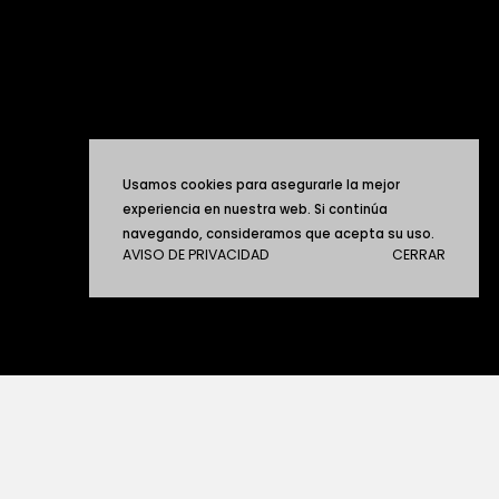
Usamos cookies para asegurarle la mejor
experiencia en nuestra web. Si continúa
navegando, consideramos que acepta su uso.
AVISO DE PRIVACIDAD
CERRAR
ACERCA DE ANDRÉS