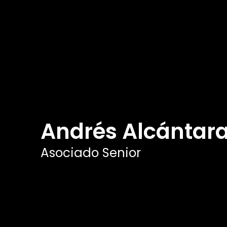
Andrés Alcántara
Asociado Senior